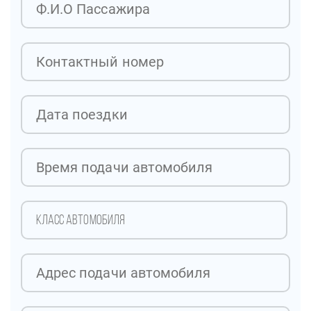
КЛАСС АВТОМОБИЛЯ