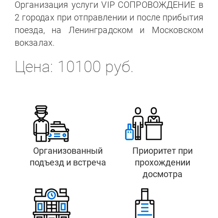
Организация услуги VIP СОПРОВОЖДЕНИЕ в
2 городах при отправлении и после прибытия
поезда, на Ленинградском и Московском
вокзалах.
Цена: 10100 руб.
Организованный
Приоритет при
подъезд и встреча
прохождении
досмотра