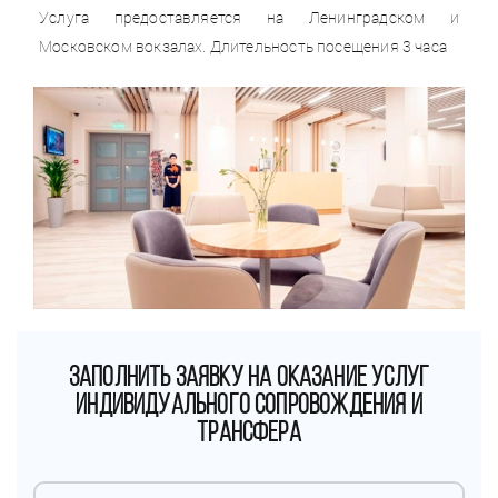
Услуга предоставляется на Ленинградском и
Московском вокзалах. Длительность посещения 3 часа
ЗАПОЛНИТЬ ЗАЯВКУ НА ОКАЗАНИЕ УСЛУГ
ИНДИВИДУАЛЬНОГО СОПРОВОЖДЕНИЯ И
ТРАНСФЕРА