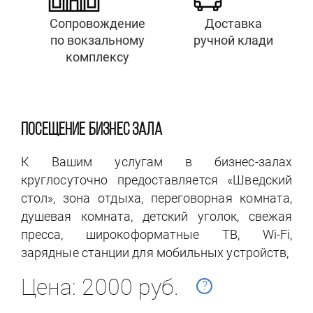
Сопровождение
Доставка
по вокзальному
ручной клади
комплексу
ПОСЕЩЕНИЕ БИЗНЕС ЗАЛА
К Вашим услугам в бизнес-залах
круглосуточно предоставляется «Шведский
стол», зона отдыха, переговорная комната,
душевая комната, детский уголок, свежая
пресса, широкоформатные ТВ, Wi-Fi,
зарядные станции для мобильных устройств,
Цена: 2000 руб.
?