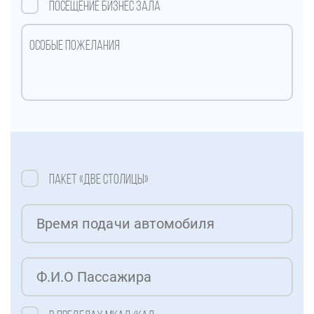
Посещение бизнес Зала
Пакет «ДВЕ СТОЛИЦЫ»