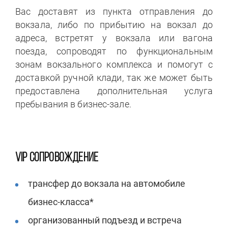
Вас доставят из пункта отправления до
вокзала, либо по прибытию на вокзал до
адреса, встретят у вокзала или вагона
поезда, сопроводят по функциональным
зонам вокзального комплекса и помогут с
доставкой ручной клади, так же может быть
предоставлена дополнительная услуга
пребывания в бизнес-зале.
VIP СОПРОВОЖДЕНИЕ
трансфер до вокзала на автомобиле
бизнес-класса*
организованный подъезд и встреча